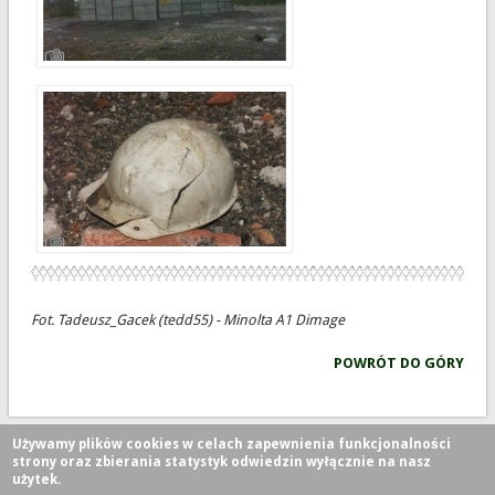
Fot. Tadeusz_Gacek (tedd55) - Minolta A1 Dimage
POWRÓT DO GÓRY
Używamy plików cookies w celach zapewnienia funkcjonalności
strony oraz zbierania statystyk odwiedzin wyłącznie na nasz
użytek.