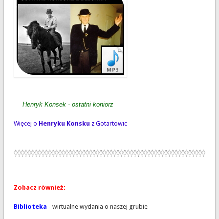
Henryk Konsek - ostatni koniorz
Więcej o
Henryku Konsku
z Gotartowic
Zobacz również:
Biblioteka
- wirtualne wydania o naszej grubie