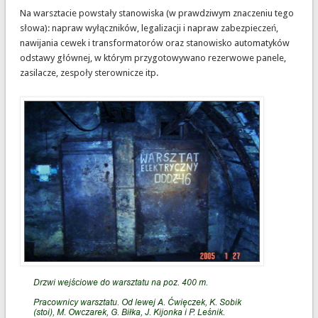
Na warsztacie powstały stanowiska (w prawdziwym znaczeniu tego
słowa): napraw wyłączników, legalizacji i napraw zabezpieczeń,
nawijania cewek i transformatorów oraz stanowisko automatyków
odstawy głównej, w którym przygotowywano rezerwowe panele,
zasilacze, zespoły sterownicze itp.