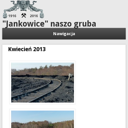
"Jankowice" naszo gruba
Nawigacja
Kwiecień 2013