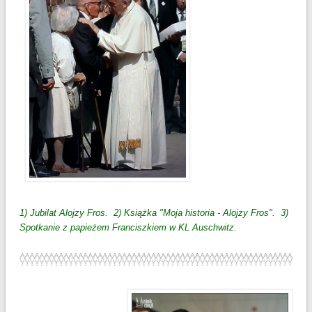
1) Jubilat Alojzy Fros. 2) Książka "Moja historia - Alojzy Fros". 3)
Spotkanie z papieżem Franciszkiem w KL Auschwitz.