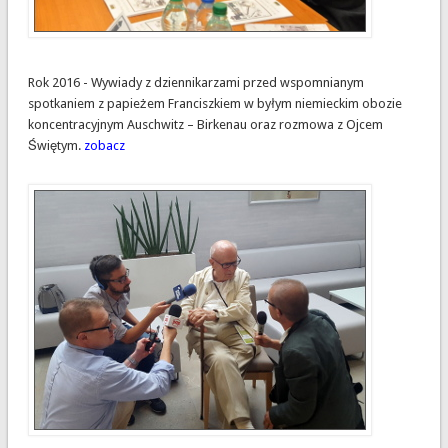
Rok 2016 - Wywiady z dziennikarzami przed wspomnianym
spotkaniem z papieżem Franciszkiem w byłym niemieckim obozie
koncentracyjnym Auschwitz – Birkenau oraz rozmowa z Ojcem
Świętym.
zobacz