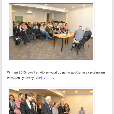
W maju 2015 roku Pan Alojzy wziął udział w spotkaniu z czytelnikami
w Książnicy Cieszyńskiej.
zobacz