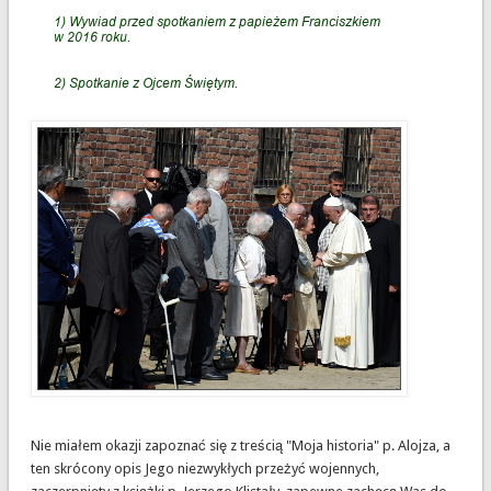
Nie miałem okazji zapoznać się z treścią "Moja historia" p. Alojza, a
ten skrócony opis Jego niezwykłych przeżyć wojennych,