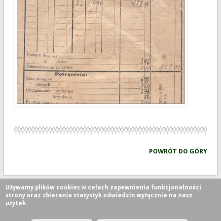
POWRÓT DO GÓRY
Używamy plików cookies w celach zapewnienia funkcjonalności
strony oraz zbierania statystyk odwiedzin wyłącznie na nasz
użytek.
Prawa autorskie © 2026,