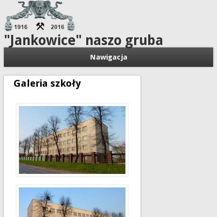
"Jankowice" naszo gruba
Nawigacja
Galeria szkoły