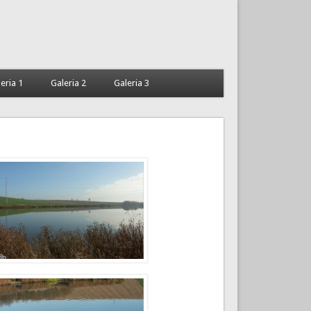
eria 1
Galeria 2
Galeria 3